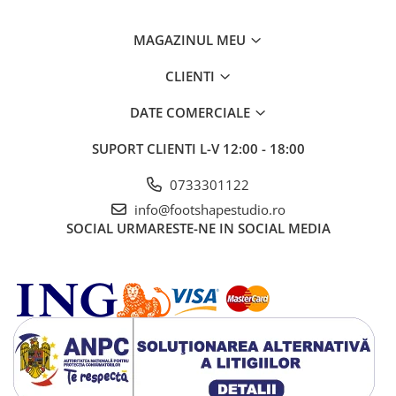
MAGAZINUL MEU
CLIENTI
DATE COMERCIALE
SUPORT CLIENTI
L-V 12:00 - 18:00
0733301122
info@footshapestudio.ro
SOCIAL
URMARESTE-NE IN SOCIAL MEDIA