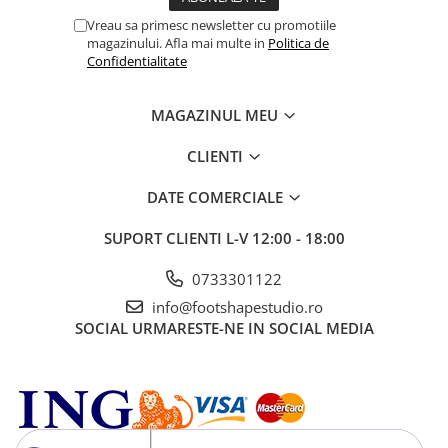
Vreau sa primesc newsletter cu promotiile
magazinului. Afla mai multe in
Politica de
Confidentialitate
MAGAZINUL MEU
CLIENTI
DATE COMERCIALE
SUPORT CLIENTI
L-V 12:00 - 18:00
0733301122
info@footshapestudio.ro
SOCIAL
URMARESTE-NE IN SOCIAL MEDIA