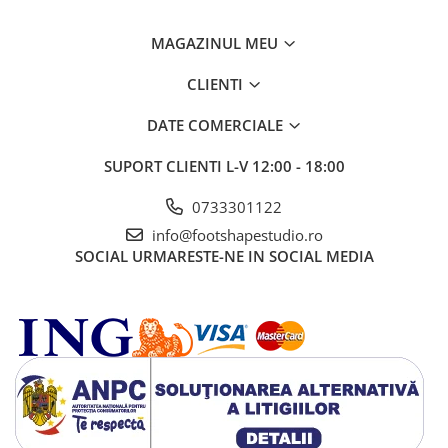
MAGAZINUL MEU
CLIENTI
DATE COMERCIALE
SUPORT CLIENTI
L-V 12:00 - 18:00
0733301122
info@footshapestudio.ro
SOCIAL
URMARESTE-NE IN SOCIAL MEDIA