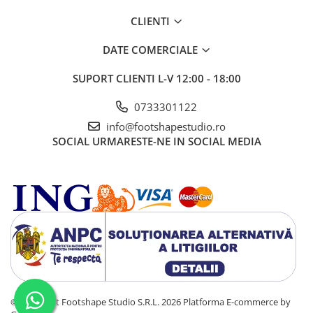
CLIENTI
DATE COMERCIALE
SUPORT CLIENTI
L-V 12:00 - 18:00
0733301122
info@footshapestudio.ro
SOCIAL
URMARESTE-NE IN SOCIAL MEDIA
©Copyright Footshape Studio S.R.L. 2026
Platforma E-commerce by