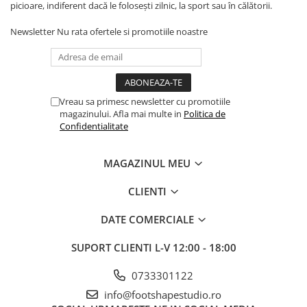
picioare, indiferent dacă le folosești zilnic, la sport sau în călătorii.
Newsletter
Nu rata ofertele si promotiile noastre
Vreau sa primesc newsletter cu promotiile
magazinului. Afla mai multe in
Politica de
Confidentialitate
MAGAZINUL MEU
CLIENTI
DATE COMERCIALE
SUPORT CLIENTI
L-V 12:00 - 18:00
0733301122
info@footshapestudio.ro