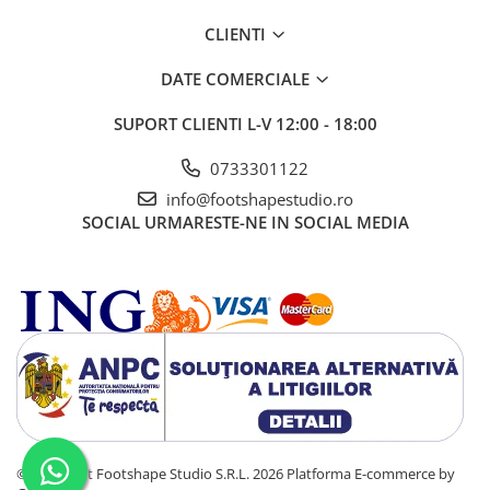
CLIENTI
DATE COMERCIALE
SUPORT CLIENTI
L-V 12:00 - 18:00
0733301122
info@footshapestudio.ro
SOCIAL
URMARESTE-NE IN SOCIAL MEDIA
©Copyright Footshape Studio S.R.L. 2026
Platforma E-commerce by