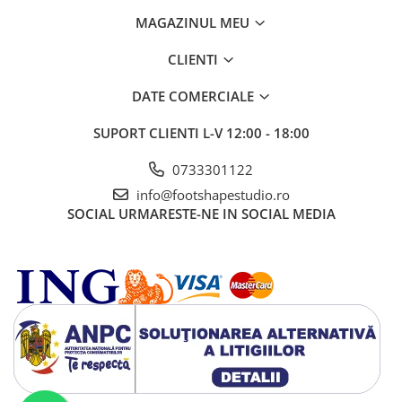
MAGAZINUL MEU
CLIENTI
DATE COMERCIALE
SUPORT CLIENTI
L-V 12:00 - 18:00
0733301122
info@footshapestudio.ro
SOCIAL
URMARESTE-NE IN SOCIAL MEDIA