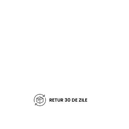
RETUR 30 DE ZILE