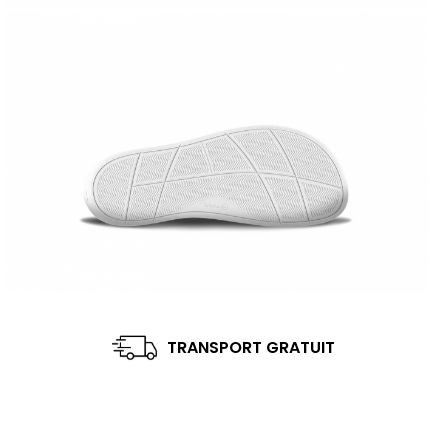
TRANSPORT GRATUIT