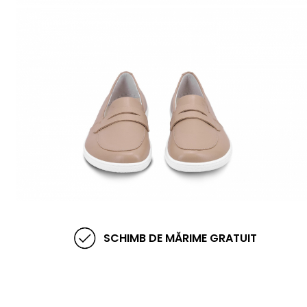
SCHIMB DE MĂRIME GRATUIT