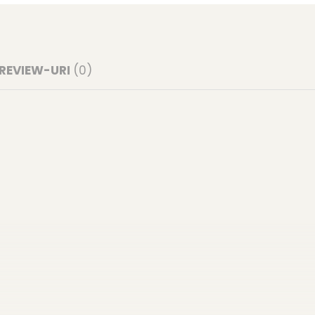
REVIEW-URI
(0)