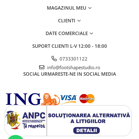
MAGAZINUL MEU
CLIENTI
DATE COMERCIALE
SUPORT CLIENTI
L-V 12:00 - 18:00
0733301122
info@footshapestudio.ro
SOCIAL
URMARESTE-NE IN SOCIAL MEDIA