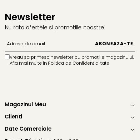
Newsletter
Nu rata ofertele si promotiile noastre
Vreau sa primesc newsletter cu promotiile magazinului.
Afla mai multe in
Politica de Confidentialitate
Magazinul Meu
Clienti
Date Comerciale