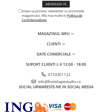
Vreau sa primesc newsletter cu promotiile
magazinului. Afla mai multe in
Politica de
Confidentialitate
MAGAZINUL MEU
CLIENTI
DATE COMERCIALE
SUPORT CLIENTI
L-V 12:00 - 18:00
0733301122
info@footshapestudio.ro
SOCIAL
URMARESTE-NE IN SOCIAL MEDIA