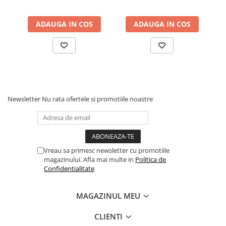
ADAUGA IN COS
ADAUGA IN COS
Newsletter
Nu rata ofertele si promotiile noastre
Vreau sa primesc newsletter cu promotiile
magazinului. Afla mai multe in
Politica de
Confidentialitate
MAGAZINUL MEU
CLIENTI