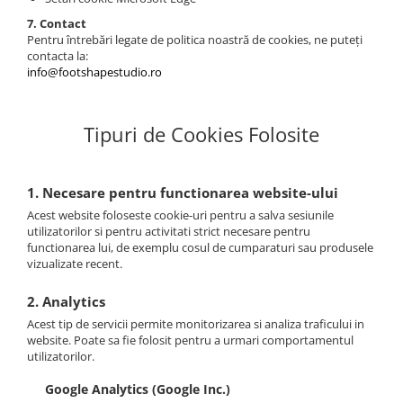
7. Contact
Pentru întrebări legate de politica noastră de cookies, ne puteți
contacta la:
info@footshapestudio.ro
Tipuri de Cookies Folosite
1. Necesare pentru functionarea website-ului
Acest website foloseste cookie-uri pentru a salva sesiunile
utilizatorilor si pentru activitati strict necesare pentru
functionarea lui, de exemplu cosul de cumparaturi sau produsele
vizualizate recent.
2. Analytics
Acest tip de servicii permite monitorizarea si analiza traficului in
website. Poate sa fie folosit pentru a urmari comportamentul
utilizatorilor.
Google Analytics (Google Inc.)