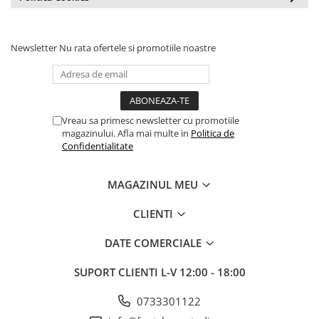
Newsletter
Nu rata ofertele si promotiile noastre
Vreau sa primesc newsletter cu promotiile
magazinului. Afla mai multe in
Politica de
Confidentialitate
MAGAZINUL MEU
CLIENTI
DATE COMERCIALE
SUPORT CLIENTI
L-V 12:00 - 18:00
0733301122