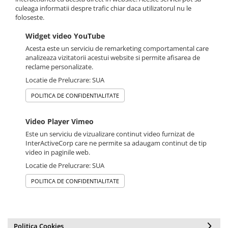
culeaga informatii despre trafic chiar daca utilizatorul nu le
foloseste.
Widget video YouTube
Acesta este un serviciu de remarketing comportamental care
analizeaza vizitatorii acestui website si permite afisarea de
reclame personalizate.
Locatie de Prelucrare: SUA
POLITICA DE CONFIDENTIALITATE
Video Player Vimeo
Este un serviciu de vizualizare continut video furnizat de
InterActiveCorp care ne permite sa adaugam continut de tip
video in paginile web.
Locatie de Prelucrare: SUA
POLITICA DE CONFIDENTIALITATE
Politica Cookies