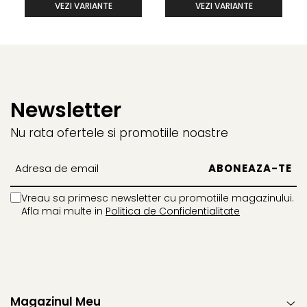
VEZI VARIANTE
VEZI VARIANTE
balerinii Be Lenka
Newsletter
Nu rata ofertele si promotiile noastre
Vreau sa primesc newsletter cu promotiile magazinului.
Afla mai multe in
Politica de Confidentialitate
Magazinul Meu