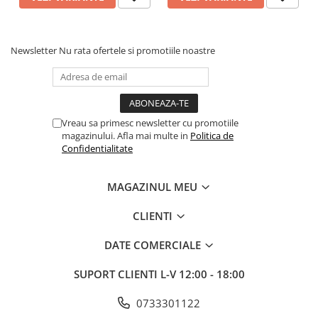
Newsletter
Nu rata ofertele si promotiile noastre
Vreau sa primesc newsletter cu promotiile
magazinului. Afla mai multe in
Politica de
Confidentialitate
MAGAZINUL MEU
CLIENTI
DATE COMERCIALE
SUPORT CLIENTI
L-V 12:00 - 18:00
0733301122