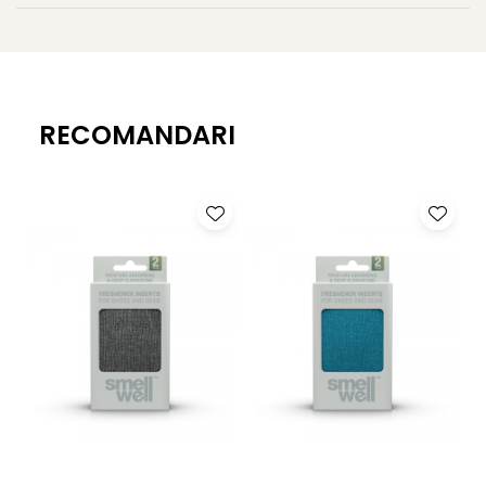
RECOMANDARI