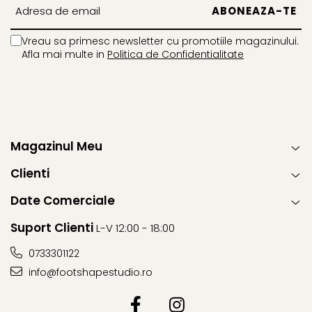
Vreau sa primesc newsletter cu promotiile magazinului.
Afla mai multe in
Politica de Confidentialitate
Magazinul Meu
Clienti
Date Comerciale
Suport Clienti
L-V 12:00 - 18:00
0733301122
info@footshapestudio.ro