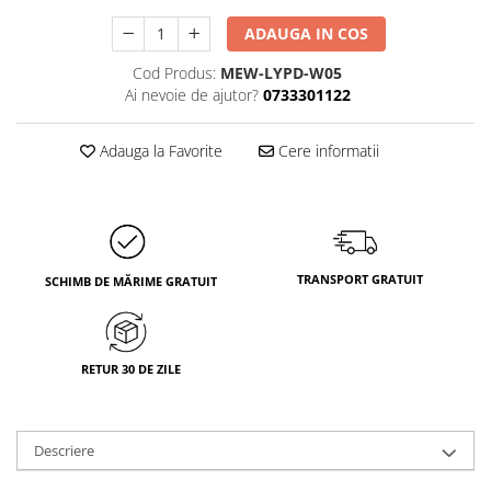
ADAUGA IN COS
Cod Produs:
MEW-LYPD-W05
Ai nevoie de ajutor?
0733301122
Adauga la Favorite
Cere informatii
TRANSPORT GRATUIT
SCHIMB DE MĂRIME GRATUIT
RETUR 30 DE ZILE
Descriere