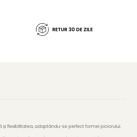
RETUR 30 DE ZILE
și flexibilitatea, adaptându-se perfect formei piciorului.