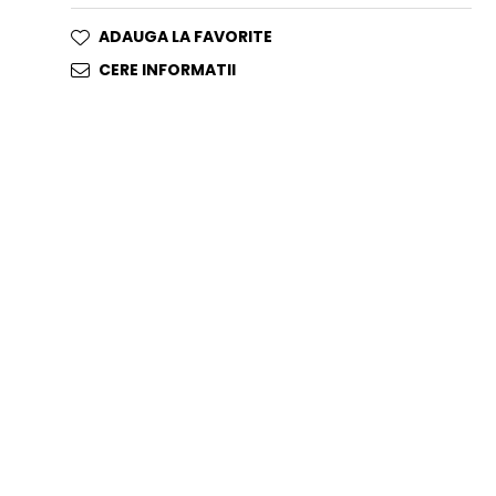
ADAUGA LA FAVORITE
CERE INFORMATII