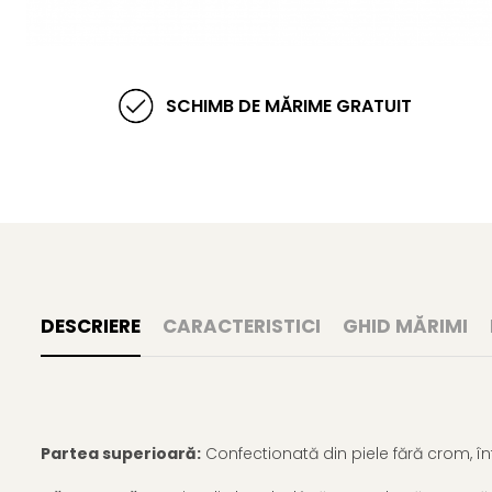
SCHIMB DE MĂRIME GRATUIT
DESCRIERE
CARACTERISTICI
GHID MĂRIMI
Partea superioară:
 Confectionată din piele fără crom, în