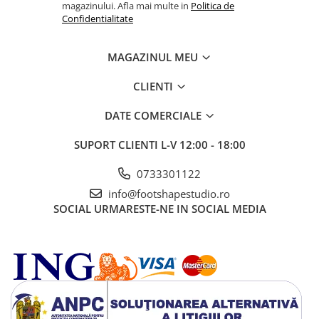
magazinului. Afla mai multe in
Politica de
Confidentialitate
MAGAZINUL MEU
CLIENTI
DATE COMERCIALE
SUPORT CLIENTI
L-V 12:00 - 18:00
0733301122
info@footshapestudio.ro
SOCIAL
URMARESTE-NE IN SOCIAL MEDIA