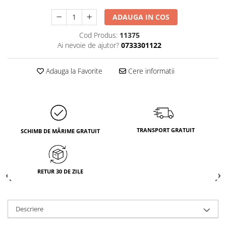
ADAUGA IN COS
Cod Produs:
11375
Ai nevoie de ajutor?
0733301122
Adauga la Favorite
Cere informatii
TRANSPORT GRATUIT
SCHIMB DE MĂRIME GRATUIT
RETUR 30 DE ZILE
Descriere