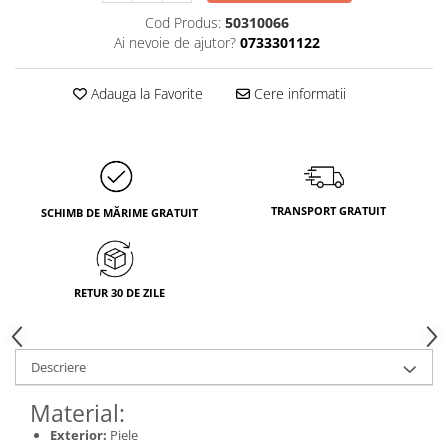
Cod Produs:
50310066
Ai nevoie de ajutor?
0733301122
Adauga la Favorite
Cere informatii
TRANSPORT GRATUIT
SCHIMB DE MĂRIME GRATUIT
RETUR 30 DE ZILE
Descriere
Material:
Exterior:
Piele