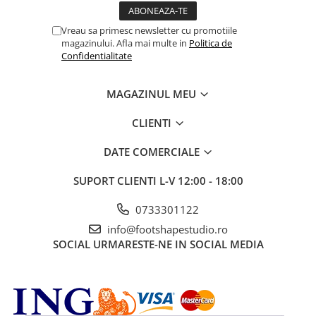
Vreau sa primesc newsletter cu promotiile
magazinului. Afla mai multe in
Politica de
Confidentialitate
MAGAZINUL MEU
CLIENTI
DATE COMERCIALE
SUPORT CLIENTI
L-V 12:00 - 18:00
0733301122
info@footshapestudio.ro
SOCIAL
URMARESTE-NE IN SOCIAL MEDIA