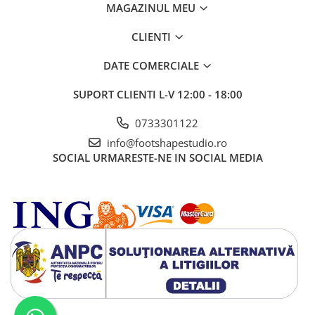
MAGAZINUL MEU
CLIENTI
DATE COMERCIALE
SUPORT CLIENTI
L-V 12:00 - 18:00
0733301122
info@footshapestudio.ro
SOCIAL
URMARESTE-NE IN SOCIAL MEDIA