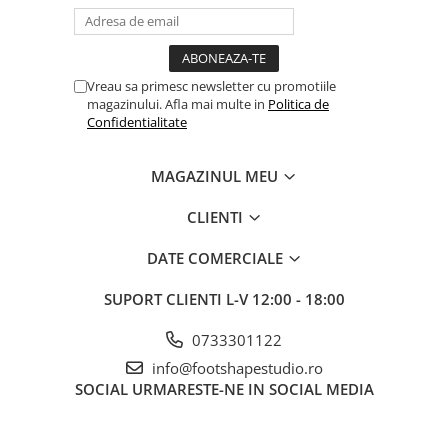
Vreau sa primesc newsletter cu promotiile
magazinului. Afla mai multe in
Politica de
Confidentialitate
MAGAZINUL MEU
CLIENTI
DATE COMERCIALE
SUPORT CLIENTI
L-V 12:00 - 18:00
0733301122
info@footshapestudio.ro
SOCIAL
URMARESTE-NE IN SOCIAL MEDIA