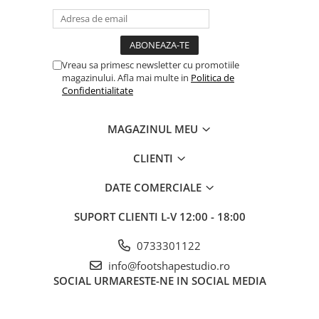
Vreau sa primesc newsletter cu promotiile
magazinului. Afla mai multe in
Politica de
Confidentialitate
MAGAZINUL MEU
CLIENTI
DATE COMERCIALE
SUPORT CLIENTI
L-V 12:00 - 18:00
0733301122
info@footshapestudio.ro
SOCIAL
URMARESTE-NE IN SOCIAL MEDIA