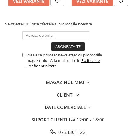
VEZI VARIANTE
VEZI VARIANTE
Newsletter
Nu rata ofertele si promotiile noastre
Vreau sa primesc newsletter cu promotiile
magazinului. Afla mai multe in
Politica de
Confidentialitate
MAGAZINUL MEU
CLIENTI
DATE COMERCIALE
SUPORT CLIENTI
L-V 12:00 - 18:00
0733301122