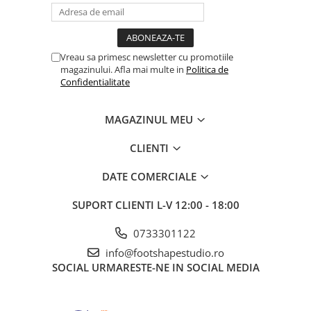
Vreau sa primesc newsletter cu promotiile
magazinului. Afla mai multe in
Politica de
Confidentialitate
MAGAZINUL MEU
CLIENTI
DATE COMERCIALE
SUPORT CLIENTI
L-V 12:00 - 18:00
0733301122
info@footshapestudio.ro
SOCIAL
URMARESTE-NE IN SOCIAL MEDIA