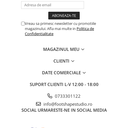
Vreau sa primesc newsletter cu promotiile
magazinului. Afla mai multe in
Politica de
Confidentialitate
MAGAZINUL MEU
CLIENTI
DATE COMERCIALE
SUPORT CLIENTI
L-V 12:00 - 18:00
0733301122
info@footshapestudio.ro
SOCIAL
URMARESTE-NE IN SOCIAL MEDIA