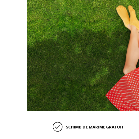
SCHIMB DE MĂRIME GRATUIT