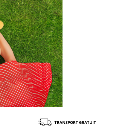
TRANSPORT GRATUIT