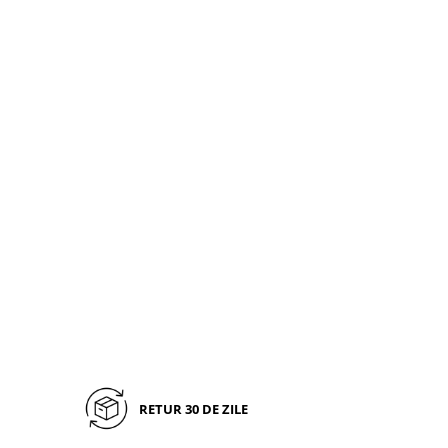
RETUR 30 DE ZILE