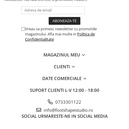
Vreau sa primesc newsletter cu promotiile
magazinului. Afla mai multe in
Politica de
Confidentialitate
MAGAZINUL MEU
CLIENTI
DATE COMERCIALE
SUPORT CLIENTI
L-V 12:00 - 18:00
0733301122
info@footshapestudio.ro
SOCIAL
URMARESTE-NE IN SOCIAL MEDIA