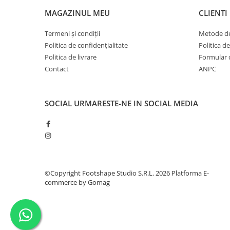
MAGAZINUL MEU
CLIENTI
Termeni și condiții
Metode de
Politica de confidențialitate
Politica d
Politica de livrare
Formular 
Contact
ANPC
SOCIAL
URMARESTE-NE IN SOCIAL MEDIA
©Copyright Footshape Studio S.R.L. 2026
Platforma E-
commerce by Gomag